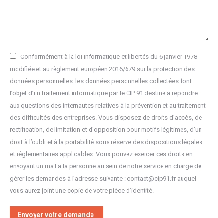
Conformément à la loi informatique et libertés du 6 janvier 1978
modifiée et au règlement européen 2016/679 sur la protection des
données personnelles, les données personnelles collectées font
l’objet d’un traitement informatique par le CIP 91 destiné à répondre
aux questions des internautes relatives à la prévention et au traitement
des difficultés des entreprises. Vous disposez de droits d’accès, de
rectification, de limitation et d'opposition pour motifs légitimes, d’un
droit à l’oubli et à la portabilité sous réserve des dispositions légales
et réglementaires applicables. Vous pouvez exercer ces droits en
envoyant un mail à la personne au sein de notre service en charge de
gérer les demandes à l’adresse suivante : contact@cip91.fr auquel
vous aurez joint une copie de votre pièce d’identité.
Envoyer votre demande