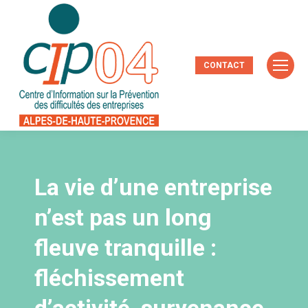
CONTACT
La vie d’une entreprise
n’est pas un long
fleuve tranquille :
fléchissement