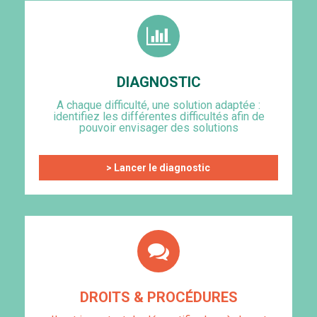
DIAGNOSTIC
A chaque difficulté, une solution adaptée :
identifiez les différentes difficultés afin de
pouvoir envisager des solutions
> Lancer le diagnostic
DROITS & PROCÉDURES