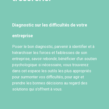
Diagnostic sur les difficultés de votre
entreprise
Poser le bon diagnostic, parvenir à identifier et à
hiérarchiser les forces et faiblesses de son
entreprise, savoir rebondir, bénéficier d’un soutien
psychologique si nécessaire, vous trouverez
dans cet espace les outils les plus appropriés
pour surmonter vos difficultés, pour agir et
prendre les bonnes décisions au regard des
solutions qui s’offrent à vous.