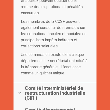
et sociaux peuvent décider de la
remise des majorations et pénalités
encourues.
Les membres de la CCSF peuvent
également consentir des remises sur
les cotisations fiscales et sociales en
principal hors impôts indirects et
cotisations salariales.
Une commission existe dans chaque
département. Le secrétariat est situé à
la trésorerie générale. Il fonctionne
comme un guichet unique.
Comité interministériel de
restructuration industrielle
(CIRI)