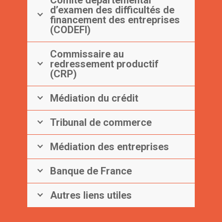
Comité départemental
d’examen des difficultés de
financement des entreprises
(CODEFI)
Commissaire au
redressement productif
(CRP)
Médiation du crédit
Tribunal de commerce
Médiation des entreprises
Banque de France
Autres liens utiles