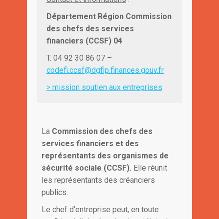
Département Région Commission
des chefs des services
financiers (CCSF) 04
T. 04 92 30 86 07 –
codefi.ccsf@dgfip.finances.gouv.fr
> mission soutien aux entreprises
La
Commission des chefs des
services financiers et des
représentants des organismes de
sécurité sociale
(CCSF).
Elle réunit
les représentants des créanciers
publics.
Le chef d’entreprise peut, en toute