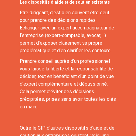
Les dispositifs d’aide et de soutien existants
Etre dirigeant, c’est bien souvent être seul
pour prendre des décisions rapides.
Echanger avec un expert accompagnateur de
l’entreprise (expert-comptable, avocat,…)
permet d’exposer clairement sa propre
problématique et d’en clarifier les contours.
Prendre conseil auprès d’un professionnel
vous laisse la liberté et la responsabilité de
décider, tout en bénéficiant d’un point de vue
d’expert complémentaire et dépassionné.
Cela permet d’éviter des décisions
précipitées, prises sans avoir toutes les clés
en main.
Outre le CIP, d’autres dispositifs d’aide et de
soutien aux entreprises existent, voici une