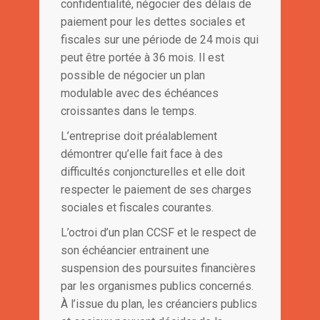
confidentialité, négocier des délais de
paiement pour les dettes sociales et
fiscales sur une période de 24 mois qui
peut être portée à 36 mois. Il est
possible de négocier un plan
modulable avec des échéances
croissantes dans le temps.
L’entreprise doit préalablement
démontrer qu’elle fait face à des
difficultés conjoncturelles et elle doit
respecter le paiement de ses charges
sociales et fiscales courantes.
L’octroi d’un plan CCSF et le respect de
son échéancier entrainent une
suspension des poursuites financières
par les organismes publics concernés.
À l’issue du plan, les créanciers publics