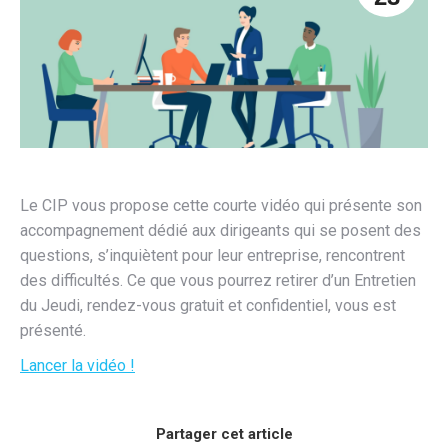
Le CIP vous propose cette courte vidéo qui présente son
accompagnement dédié aux dirigeants qui se posent des
questions, s’inquiètent pour leur entreprise, rencontrent
des difficultés. Ce que vous pourrez retirer d’un Entretien
du Jeudi, rendez-vous gratuit et confidentiel, vous est
présenté.
Lancer la vidéo !
Partager cet article