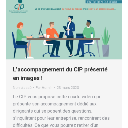
L’accompagnement du CIP présenté
en images !
Non classé
Par
Admin
23 mars 2020
Le CIP vous propose cette courte vidéo qui
présente son accompagnement dédié aux
dirigeants qui se posent des questions,
s’inquiètent pour leur entreprise, rencontrent des
difficultés. Ce que vous pourrez retirer d’un