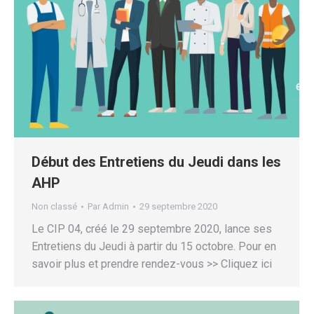
Début des Entretiens du Jeudi dans les
AHP
Non classé
Par
Admin
29 septembre 2020
Le CIP 04, créé le 29 septembre 2020, lance ses
Entretiens du Jeudi à partir du 15 octobre. Pour en
savoir plus et prendre rendez-vous >> Cliquez ici