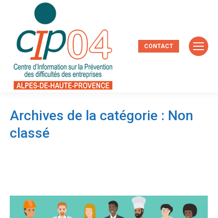
CONTACT
Archives de la catégorie :
Non
classé