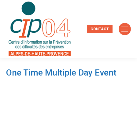
CONTACT
One Time Multiple Day Event