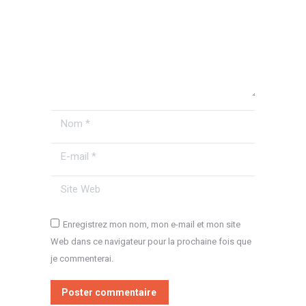
Nom *
E-mail *
Site Web
Enregistrez mon nom, mon e-mail et mon site
Web dans ce navigateur pour la prochaine fois que
je commenterai.
Poster commentaire