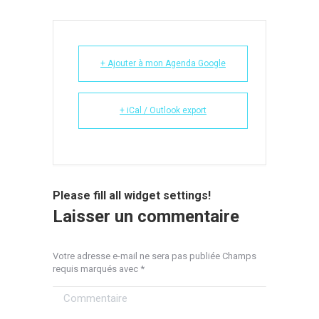
+ Ajouter à mon Agenda Google
+ iCal / Outlook export
Please fill all widget settings!
Laisser un commentaire
Votre adresse e-mail ne sera pas publiée Champs
requis marqués avec
*
Commentaire