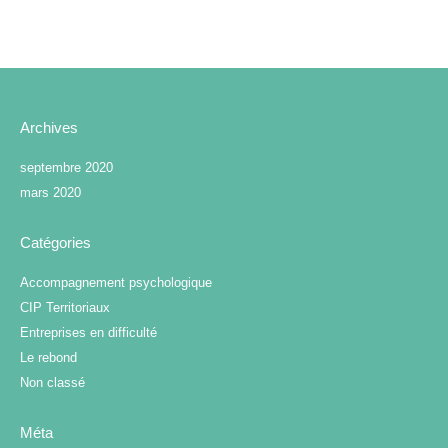
Archives
septembre 2020
mars 2020
Catégories
Accompagnement psychologique
CIP Territoriaux
Entreprises en difficulté
Le rebond
Non classé
Méta